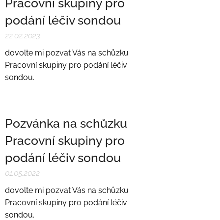
Pracovní skupiny pro
podání léčiv sondou
22.02.2023
dovolte mi pozvat Vás na schůzku
Pracovní skupiny pro podání léčiv
sondou.
Pozvánka na schůzku
Pracovní skupiny pro
podání léčiv sondou
01.05.2022
dovolte mi pozvat Vás na schůzku
Pracovní skupiny pro podání léčiv
sondou.