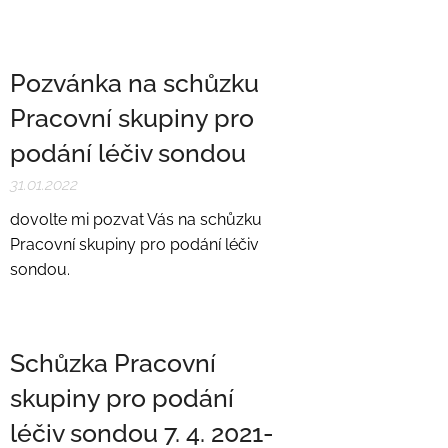
Pozvánka na schůzku
Pracovní skupiny pro
podání léčiv sondou
31.01.2022
dovolte mi pozvat Vás na schůzku
Pracovní skupiny pro podání léčiv
sondou.
Schůzka Pracovní
skupiny pro podání
léčiv sondou 7. 4. 2021-