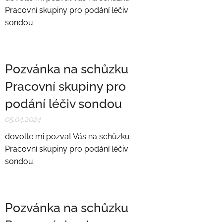
Pracovní skupiny pro podání léčiv
sondou.
Pozvánka na schůzku
Pracovní skupiny pro
podání léčiv sondou
05.04.2024
dovolte mi pozvat Vás na schůzku
Pracovní skupiny pro podání léčiv
sondou.
Pozvánka na schůzku