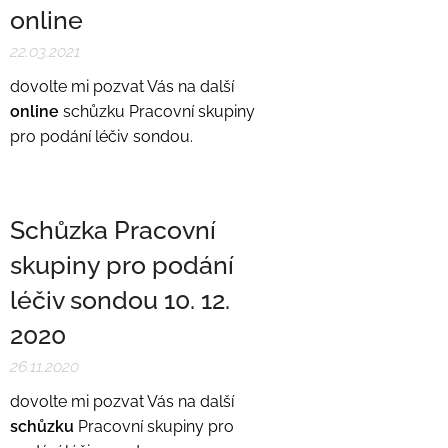
online
22.03.2021
dovolte mi pozvat Vás na další
online
schůzku Pracovní skupiny
pro podání léčiv sondou.
Schůzka Pracovní
skupiny pro podání
léčiv sondou 10. 12.
2020
26.11.2020
dovolte mi pozvat Vás na další
schůzku
Pracovní skupiny pro