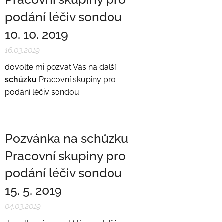
podání léčiv sondou
10. 10. 2019
16.03.2019
dovolte mi pozvat Vás na další
schůzku
Pracovní skupiny pro
podání léčiv sondou.
Pozvánka na schůzku
Pracovní skupiny pro
podání léčiv sondou
15. 5. 2019
04.03.2019