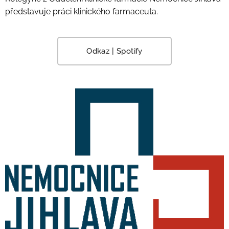
představuje práci klinického farmaceuta.
Odkaz | Spotify