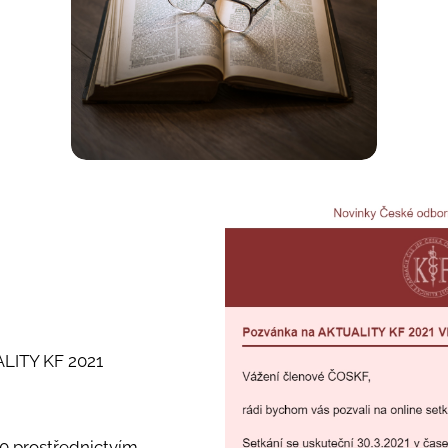
ALITY KF 2021
00 prostřednictvím