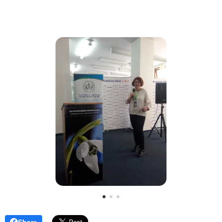
Share