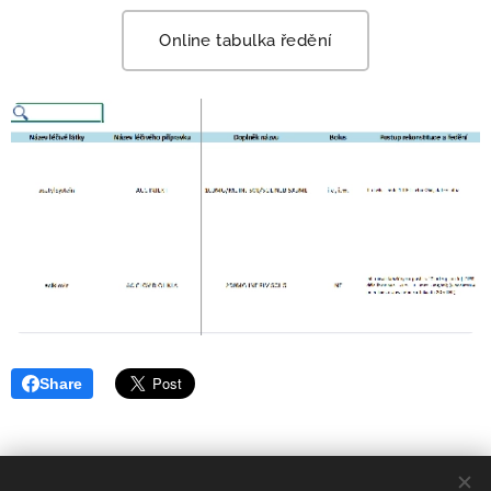
Online tabulka ředění
Share